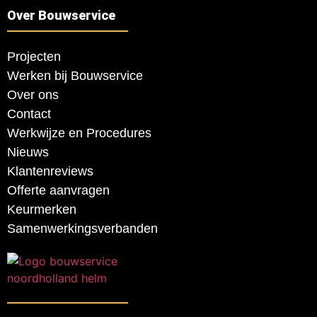
Over Bouwservice
Projecten
Werken bij Bouwservice
Over ons
Contact
Werkwijze en Procedures
Nieuws
Klantenreviews
Offerte aanvragen
Keurmerken
Samenwerkingsverbanden