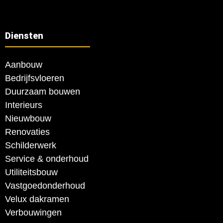
Diensten
Aanbouw
Bedrijfsvloeren
Duurzaam bouwen
Interieurs
Nieuwbouw
Renovaties
Schilderwerk
Service & onderhoud
Utiliteitsbouw
Vastgoedonderhoud
Velux dakramen
Verbouwingen