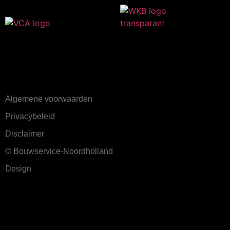
Algemene voorwaarden
Privacybeleid
Disclaimer
© Bouwservice-Noordholland
Design