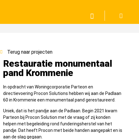
Terug naar projecten
Restauratie monumentaal
pand Krommenie
In opdracht van Woningcorporatie Parteon en
directievoering Procon Solutions hebben wij aan de Padlaan
60 in Krommenie een monumentaal pand gerestaureerd.
Uniek, dat is het pandje aan de Padlaan. Begin 2021 kwam
Parteon bij Procon Solution met de vraag of zij konden
helpen met begeleiding rond funderingsherstel van het
pandje. Dat heeft Procon met beide handen aangepakt en is
aan de slag gegaan.