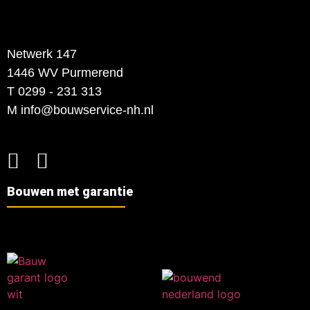
Netwerk 147
1446 WV Purmerend
T 0299 - 231 313
M info@bouwservice-nh.nl
Bouwen met garantie