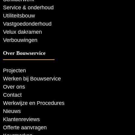
Service & onderhoud
Utiliteitsbouw
Vastgoedonderhoud
Velux dakramen
Verbouwingen
Over Bouwservice
Projecten
Werken bij Bouwservice
Over ons
Contact
Werkwijze en Procedures
Nieuws
Klantenreviews
Offerte aanvragen