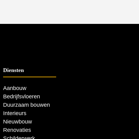
Diensten
Aanbouw
Bedrijfsvloeren
Duurzaam bouwen
Interieurs
Nieuwbouw
Renovaties
Schilderwerk