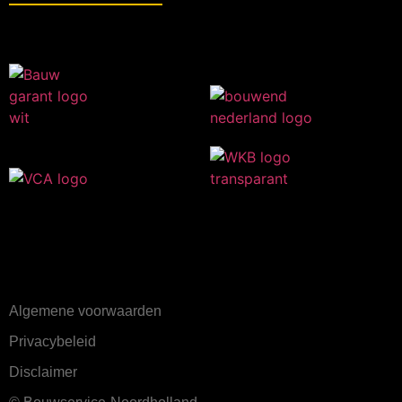
Algemene voorwaarden
Privacybeleid
Disclaimer