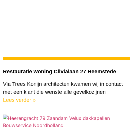
Restauratie woning Clivialaan 27 Heemstede
Via Trees Konijn architecten kwamen wij in contact
met een klant die wenste alle gevelkozijnen
Lees verder »