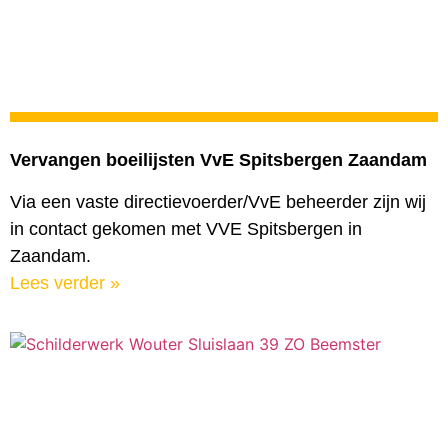
Vervangen boeilijsten VvE Spitsbergen Zaandam
Via een vaste directievoerder/VvE beheerder zijn wij
in contact gekomen met VVE Spitsbergen in
Zaandam.
Lees verder »