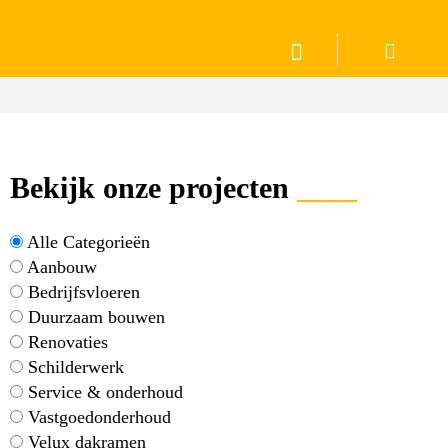
Bekijk onze projecten
____
Alle Categorieën
Aanbouw
Bedrijfsvloeren
Duurzaam bouwen
Renovaties
Schilderwerk
Service & onderhoud
Vastgoedonderhoud
Velux dakramen