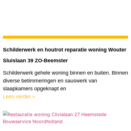
Schilderwerk en houtrot reparatie woning Wouter
Sluislaan 39 ZO-Beemster
Schilderwerk gehele woning binnen en buiten. Binnen
diverse betimmeringen en sauswerk van
slaapkamers opgeknapt en
Lees verder »