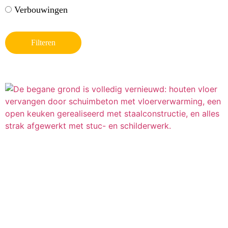
Verbouwingen