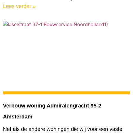
Lees verder »
Verbouw woning Admiralengracht 95-2
Amsterdam
Net als de andere woningen die wij voor een vaste