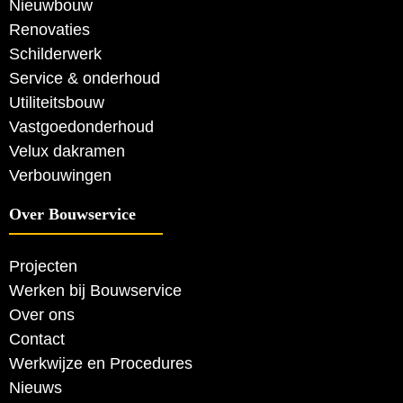
Nieuwbouw
Renovaties
Schilderwerk
Service & onderhoud
Utiliteitsbouw
Vastgoedonderhoud
Velux dakramen
Verbouwingen
Over Bouwservice
Projecten
Werken bij Bouwservice
Over ons
Contact
Werkwijze en Procedures
Nieuws