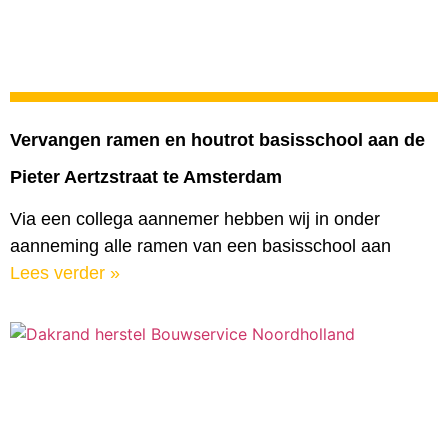
Vervangen ramen en houtrot basisschool aan de
Pieter Aertzstraat te Amsterdam
Via een collega aannemer hebben wij in onder
aanneming alle ramen van een basisschool aan
Lees verder »