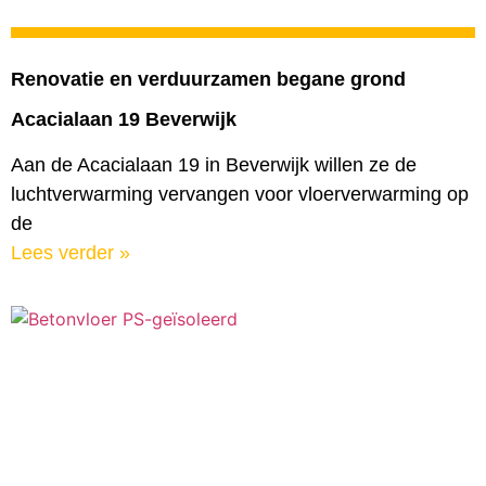
Renovatie en verduurzamen begane grond
Acacialaan 19 Beverwijk
Aan de Acacialaan 19 in Beverwijk willen ze de
luchtverwarming vervangen voor vloerverwarming op
de
Lees verder »