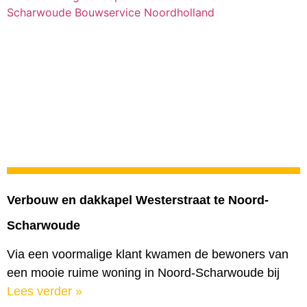
Verbouw en dakkapel Westerstraat te Noord-
Scharwoude
Via een voormalige klant kwamen de bewoners van
een mooie ruime woning in Noord-Scharwoude bij
Lees verder »