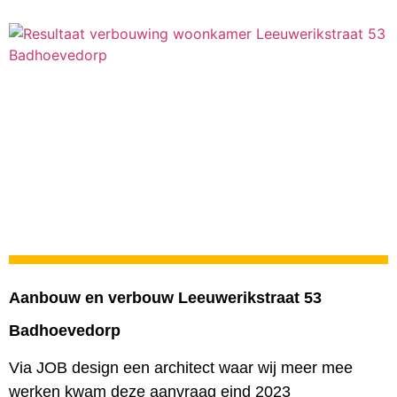
Aanbouw en verbouw Leeuwerikstraat 53
Badhoevedorp
Via JOB design een architect waar wij meer mee
werken kwam deze aanvraag eind 2023