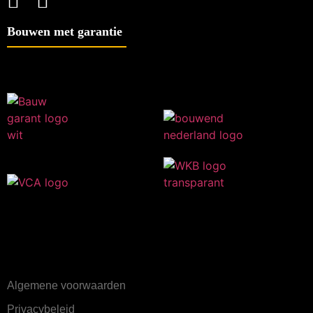
Bouwen met garantie
Algemene voorwaarden
Privacybeleid