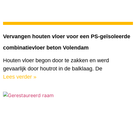
Vervangen houten vloer voor een PS-geïsoleerde
combinatievloer beton Volendam
Houten vloer begon door te zakken en werd
gevaarlijk door houtrot in de balklaag. De
Lees verder »