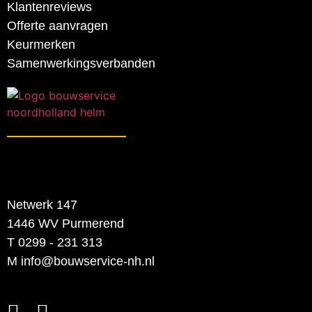
Klantenreviews
Offerte aanvragen
Keurmerken
Samenwerkingsverbanden
Netwerk 147
1446 WV Purmerend
T 0299 - 231 313
M info@bouwservice-nh.nl