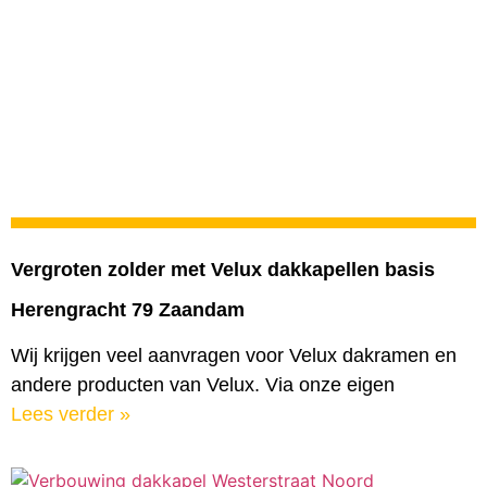
Vergroten zolder met Velux dakkapellen basis
Herengracht 79 Zaandam
Wij krijgen veel aanvragen voor Velux dakramen en
andere producten van Velux. Via onze eigen
Lees verder »