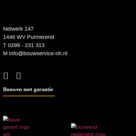
Netwerk 147
1446 WV Purmerend
T 0299 - 231 313
M info@bouwservice-nh.nl
Bouwen met garantie