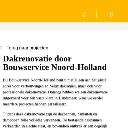
Terug naar projecten
Dakrenovatie door
Bouwservice Noord-Holland
Bij Bouwservice Noord-Holland bent u niet alleen aan het juiste
adres voor verbouwingen en Velux dakramen, maar ook voor
professionele dakrenovatie. Onlangs hebben we een dakrenovatie
uitgevoerd voor een vaste klant in Landsmeer, waar we eerder
meerdere projecten hebben gerealiseerd.
Tijdens deze dakrenovatie zijn de dakpannen, panlatten en
dampopen folie volledig vervangen. De bestaande dakpannen
verkeerden in slechte staat, en bovendien ontbrak er een degelijk