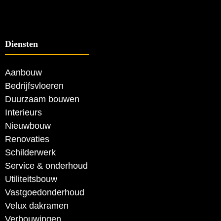
Diensten
Aanbouw
Bedrijfsvloeren
Duurzaam bouwen
Interieurs
Nieuwbouw
Renovaties
Schilderwerk
Service & onderhoud
Utiliteitsbouw
Vastgoedonderhoud
Velux dakramen
Verbouwingen