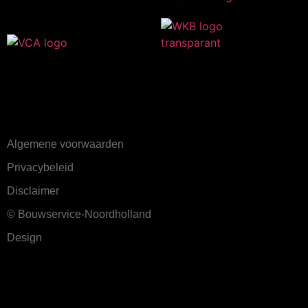
Algemene voorwaarden
Privacybeleid
Disclaimer
© Bouwservice-Noordholland
Design