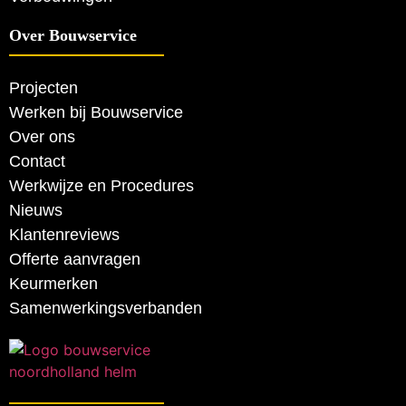
Over Bouwservice
Projecten
Werken bij Bouwservice
Over ons
Contact
Werkwijze en Procedures
Nieuws
Klantenreviews
Offerte aanvragen
Keurmerken
Samenwerkingsverbanden