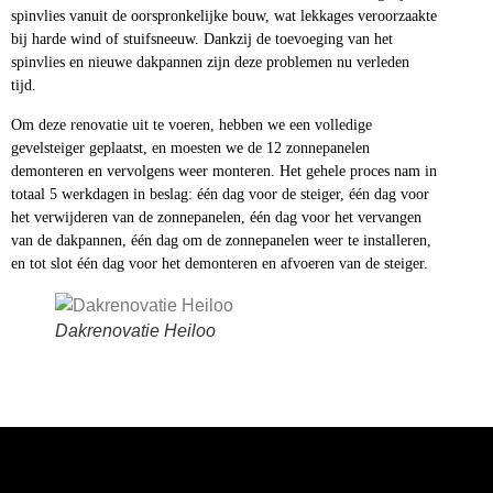
spinvlies vanuit de oorspronkelijke bouw, wat lekkages veroorzaakte
bij harde wind of stuifsneeuw. Dankzij de toevoeging van het
spinvlies en nieuwe dakpannen zijn deze problemen nu verleden
tijd.
Om deze renovatie uit te voeren, hebben we een volledige
gevelsteiger geplaatst, en moesten we de 12 zonnepanelen
demonteren en vervolgens weer monteren. Het gehele proces nam in
totaal 5 werkdagen in beslag: één dag voor de steiger, één dag voor
het verwijderen van de zonnepanelen, één dag voor het vervangen
van de dakpannen, één dag om de zonnepanelen weer te installeren,
en tot slot één dag voor het demonteren en afvoeren van de steiger.
Dakrenovatie Heiloo