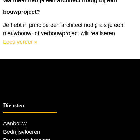
Wanneer heb je een architect nodig bij een
bouwproject?
Je hebt in principe een architect nodig als je een
nieuwbouw- of verbouwproject wilt realiseren
Lees verder »
Diensten
Aanbouw
Bedrijfsvloeren