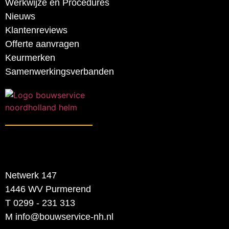
Werkwijze en Procedures
Nieuws
Klantenreviews
Offerte aanvragen
Keurmerken
Samenwerkingsverbanden
Netwerk 147
1446 WV Purmerend
T 0299 - 231 313
M info@bouwservice-nh.nl