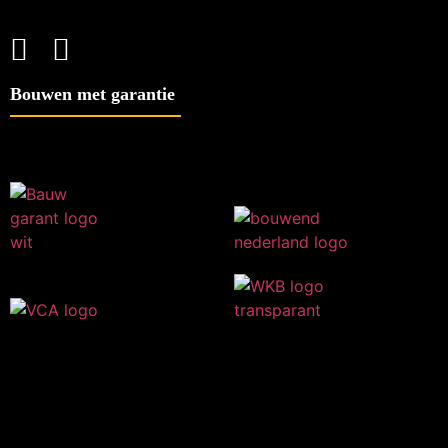
Bouwen met garantie