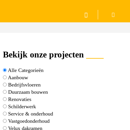
Bekijk onze projecten
____
Alle Categorieën
Aanbouw
Bedrijfsvloeren
Duurzaam bouwen
Renovaties
Schilderwerk
Service & onderhoud
Vastgoedonderhoud
Velux dakramen