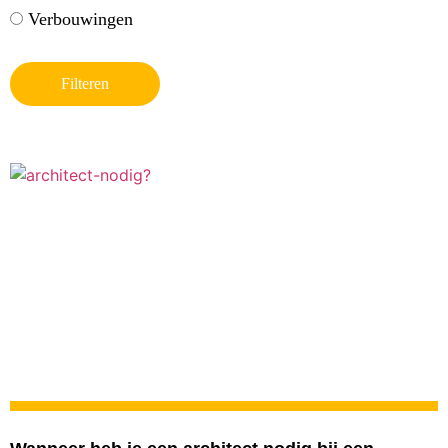
Verbouwingen