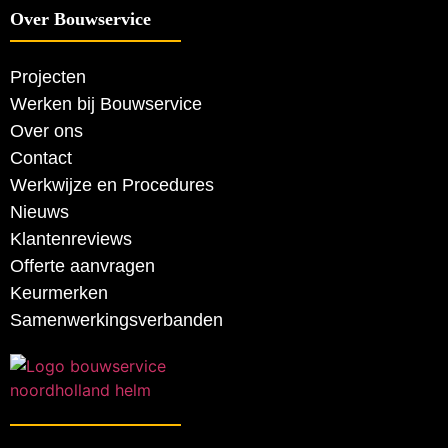
Over Bouwservice
Projecten
Werken bij Bouwservice
Over ons
Contact
Werkwijze en Procedures
Nieuws
Klantenreviews
Offerte aanvragen
Keurmerken
Samenwerkingsverbanden