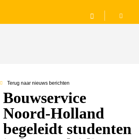
Terug naar nieuws berichten
Bouwservice
Noord-Holland
begeleidt studenten