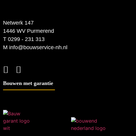
Netwerk 147
1446 WV Purmerend
T 0299 - 231 313
M info@bouwservice-nh.nl
Bouwen met garantie