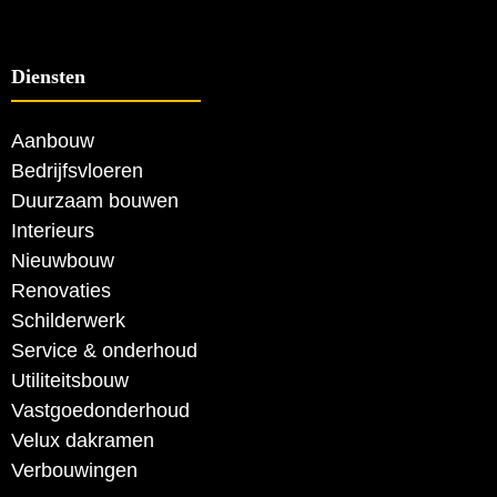
Diensten
Aanbouw
Bedrijfsvloeren
Duurzaam bouwen
Interieurs
Nieuwbouw
Renovaties
Schilderwerk
Service & onderhoud
Utiliteitsbouw
Vastgoedonderhoud
Velux dakramen
Verbouwingen