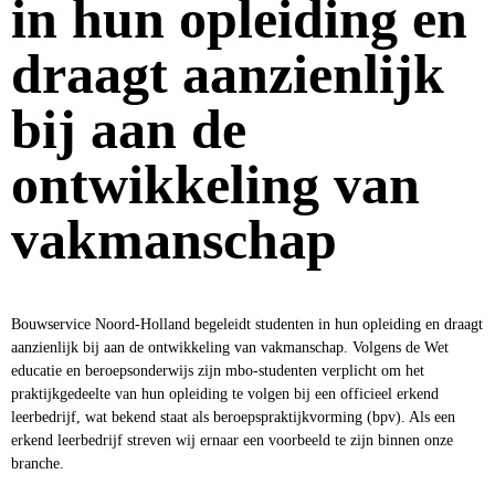
in hun opleiding en
draagt aanzienlijk
bij aan de
ontwikkeling van
vakmanschap
Bouwservice Noord-Holland begeleidt studenten in hun opleiding en draagt
aanzienlijk bij aan de ontwikkeling van vakmanschap. Volgens de Wet
educatie en beroepsonderwijs zijn mbo-studenten verplicht om het
praktijkgedeelte van hun opleiding te volgen bij een officieel erkend
leerbedrijf, wat bekend staat als beroepspraktijkvorming (bpv). Als een
erkend leerbedrijf streven wij ernaar een voorbeeld te zijn binnen onze
branche.