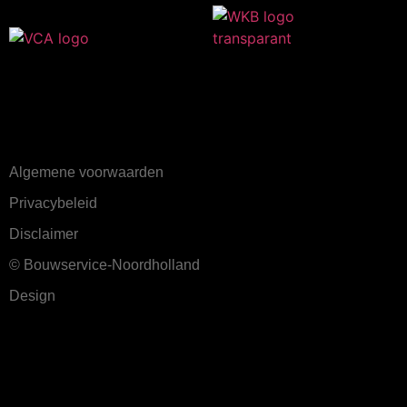
Algemene voorwaarden
Privacybeleid
Disclaimer
© Bouwservice-Noordholland
Design