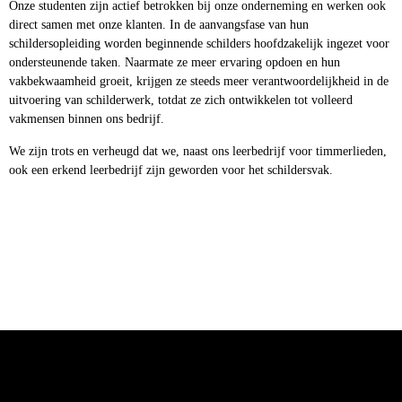
Onze studenten zijn actief betrokken bij onze onderneming en werken ook
direct samen met onze klanten. In de aanvangsfase van hun
schildersopleiding worden beginnende schilders hoofdzakelijk ingezet voor
ondersteunende taken. Naarmate ze meer ervaring opdoen en hun
vakbekwaamheid groeit, krijgen ze steeds meer verantwoordelijkheid in de
uitvoering van schilderwerk, totdat ze zich ontwikkelen tot volleerd
vakmensen binnen ons bedrijf.
We zijn trots en verheugd dat we, naast ons leerbedrijf voor timmerlieden,
ook een erkend leerbedrijf zijn geworden voor het schildersvak.